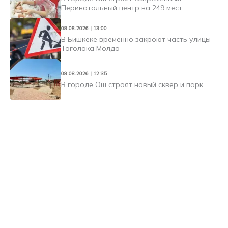
Перинатальный центр на 249 мест
08.08.2026 | 13:00
В Бишкеке временно закроют часть улицы
Тоголока Молдо
08.08.2026 | 12:35
В городе Ош строят новый сквер и парк