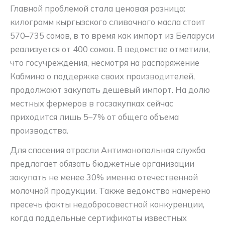
Главной проблемой стала ценовая разница:
килограмм кыргызского сливочного масла стоит
570–735 сомов, в то время как импорт из Беларуси
реализуется от 400 сомов. В ведомстве отметили,
что госучреждения, несмотря на распоряжение
Кабмина о поддержке своих производителей,
продолжают закупать дешевый импорт. На долю
местных фермеров в госзакупках сейчас
приходится лишь 5–7% от общего объема
производства.
Для спасения отрасли Антимонопольная служба
предлагает обязать бюджетные организации
закупать не менее 30% именно отечественной
молочной продукции. Также ведомство намерено
пресечь факты недобросовестной конкуренции,
когда поддельные сертификаты известных