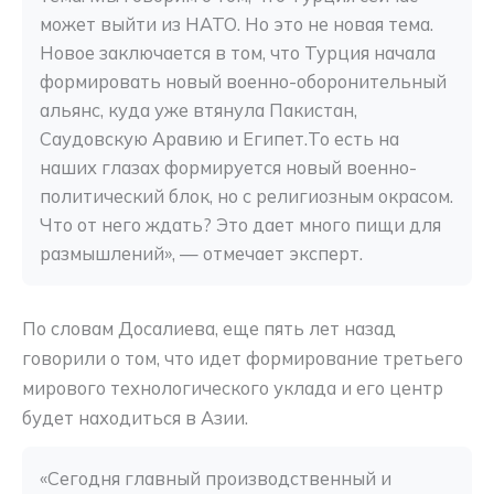
может выйти из НАТО. Но это не новая тема. 
Новое заключается в том, что Турция начала 
формировать новый военно-оборонительный 
альянс, куда уже втянула Пакистан, 
Саудовскую Аравию и Египет.То есть на 
наших глазах формируется новый военно-
политический блок, но с религиозным окрасом. 
Что от него ждать? Это дает много пищи для 
размышлений», — отмечает эксперт.
По словам Досалиева, еще пять лет назад
говорили о том, что идет формирование третьего
мирового технологического уклада и его центр
будет находиться в Азии.
«Сегодня главный производственный и 