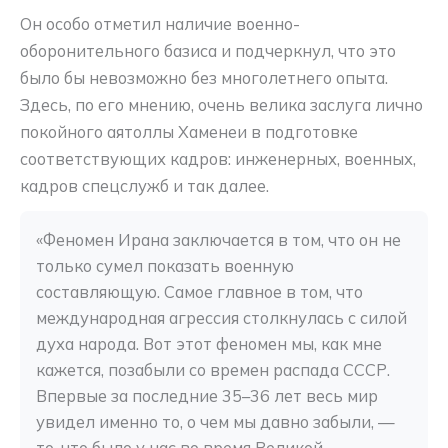
Он особо отметил наличие военно-
оборонительного базиса и подчеркнул, что это
было бы невозможно без многолетнего опыта.
Здесь, по его мнению, очень велика заслуга лично
покойного аятоллы Хаменеи в подготовке
соответствующих кадров: инженерных, военных,
кадров спецслужб и так далее.
«Феномен Ирана заключается в том, что он не 
только сумел показать военную 
составляющую. Самое главное в том, что 
международная агрессия столкнулась с силой 
духа народа. Вот этот феномен мы, как мне 
кажется, позабыли со времен распада СССР. 
Впервые за последние 35–36 лет весь мир 
увидел именно то, о чем мы давно забыли, — 