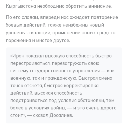
Кыргызстана необходимо обратить внимание.
По его словам, впереди нас ожидает повторение
боевых действий, также неизбежны новый
уровень эскалации, применение новых средств
поражения и многое другое.
«Иран показал высокую способность быстро 
перестраиваться, перезагружать свою 
систему государственного управления — как 
военную, так и гражданскую. Быстрая смена 
точек отсчета, быстрая корректировка 
действий, высокая способность 
подстраиваться под условия обстановки, тем 
более в условиях войны, — и это очень дорого 
стоит», — сказал Досалиев.