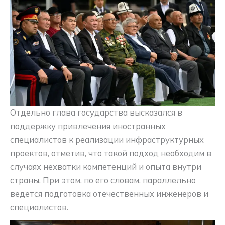
Отдельно глава государства высказался в
поддержку привлечения иностранных
специалистов к реализации инфраструктурных
проектов, отметив, что такой подход необходим в
случаях нехватки компетенций и опыта внутри
страны. При этом, по его словам, параллельно
ведется подготовка отечественных инженеров и
специалистов.