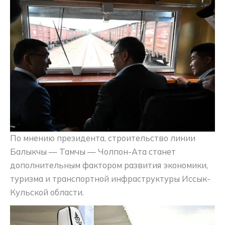
По мнению президента, строительство линии
Балыкчы — Тамчы — Чолпон-Ата станет
дополнительным фактором развития экономики,
туризма и транспортной инфраструктуры Иссык-
Кульской области.