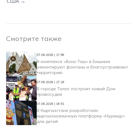
США →
Смотрите также
07.08.2026 | 17:56
В комплексе «Аска-Таш» в Бишкеке
ремонтируют фонтаны и благоустраивают
территорию
07.08.2026 | 17:18
В городе Талас построят новый Дом
правосудия
07.08.2026 | 16:51
В Кыргызстане разработали
кыргызскоязычную платформу «Нуркидс»
для детей