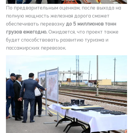
По предварительным оценкам, после выхода на
полную мощность железная дорога сможет
обеспечивать перевозку
до 5 миллионов тонн
грузов ежегодно.
Ожидается, что проект также
будет способствовать развитию туризма и
пассажирских перевозок.