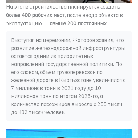
На этапе строительства планируется создать
более 400 рабочих мест,
после ввода объекта в
эксплуатацию —
свыше 200 постоянных
.
Выступая на церемонии, Жапаров заявил, что 
развитие железнодорожной инфраструктуры 
остается одним из приоритетных 
направлений государственной политики. По 
его словам, объем грузоперевозок по 
железной дороге в Кыргызстане увеличился с 
7 миллионов тонн в 2021 году до 10 
миллионов тонн по итогам 2025-го, а 
количество пассажиров выросло с 255 тысяч 
до 432 тысяч человек.