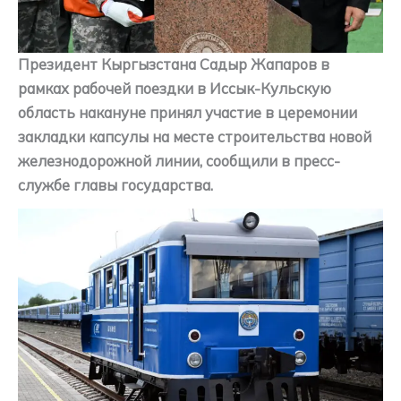
Президент Кыргызстана Садыр Жапаров в
рамках рабочей поездки в Иссык-Кульскую
область накануне принял участие в церемонии
закладки капсулы на месте строительства новой
железнодорожной линии, сообщили в пресс-
службе главы государства.