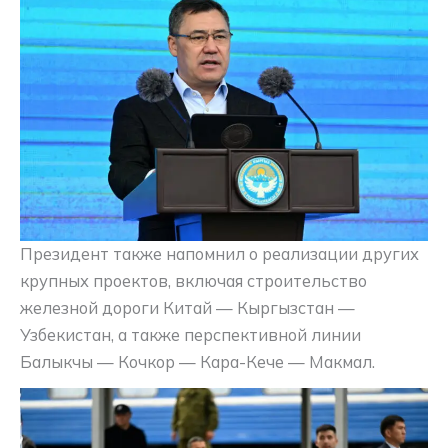
Президент также напомнил о реализации других
крупных проектов, включая строительство
железной дороги Китай — Кыргызстан —
Узбекистан, а также перспективной линии
Балыкчы — Кочкор — Кара-Кече — Макмал.