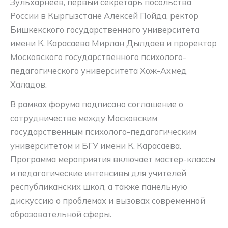
Зульхарнеев, первый секретарь посольства
России в Кыргызстане Алексей Пойда, ректор
Бишкекского государственного университета
имени К. Карасаева Мирлан Дылдаев и проректор
Московского государственного психолого-
педагогического университета Хож-Ахмед
Халадов.
В рамках форума подписано соглашение о
сотрудничестве между Московским
государственным психолого-педагогическим
университетом и БГУ имени К. Карасаева.
Программа мероприятия включает мастер-классы
и педагогические интенсивы для учителей
республиканских школ, а также панельную
дискуссию о проблемах и вызовах современной
образовательной сферы.