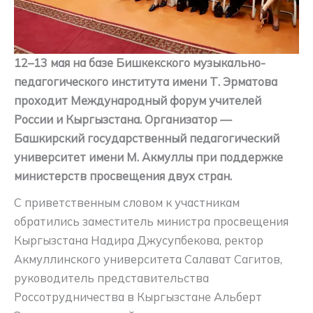
12–13 мая на базе Бишкекского музыкально-
педагогического института имени Т. Эрматова
проходит Международный форум учителей
России и Кыргызстана. Организатор —
Башкирский государственный педагогический
университет имени М. Акмуллы при поддержке
министерств просвещения двух стран.
С приветственным словом к участникам
обратились заместитель министра просвещения
Кыргызстана Надира Джусупбекова, ректор
Акмуллинского университета Салават Сагитов,
руководитель представительства
Россотрудничества в Кыргызстане Альберт