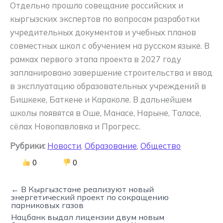
Отдельно прошло совещание российских и
кыргызских экспертов по вопросам разработки
учредительных документов и учебных планов
совместных школ с обучением на русском языке. В
рамках первого этапа проекта в 2027 году
запланировано завершение строительства и ввод
в эксплуатацию образовательных учреждений в
Бишкеке, Баткене и Караколе. В дальнейшем
школы появятся в Оше, Манасе, Нарыне, Таласе,
сёлах Новопавловка и Прогресс.
Рубрики:
Новости
,
Образование
,
Общество
0
0
← В Кыргызстане реализуют новый
энергетический проект по сокращению
парниковых газов
Нацбанк выдал лицензии двум новым