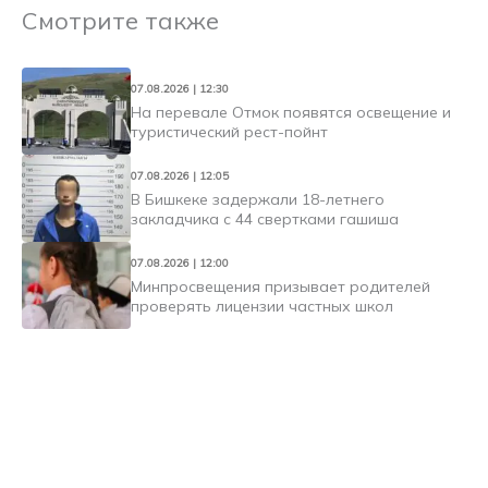
Смотрите также
07.08.2026 | 12:30
На перевале Отмок появятся освещение и
туристический рест-пойнт
07.08.2026 | 12:05
В Бишкеке задержали 18-летнего
закладчика с 44 свертками гашиша
07.08.2026 | 12:00
Минпросвещения призывает родителей
проверять лицензии частных школ