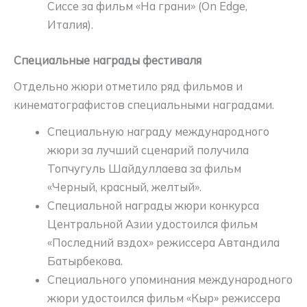
Сиссе за фильм «На грани» (On Edge,
Италия).
Специальные награды фестиваля
Отдельно жюри отметило ряд фильмов и
кинематографистов специальными наградами.
Специальную награду международного
жюри за лучший сценарий получила
Топчугуль Шайдуллаева за фильм
«Черный, красный, желтый».
Специальной награды жюри конкурса
Центральной Азии удостоился фильм
«Последний вздох» режиссера Автандила
Батырбекова.
Специального упоминания международного
жюри удостоился фильм «Кыр» режиссера