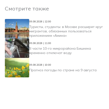
Смотрите также
09.08.2026 | 12:00
Туристы, студенты: в Москве расширят круг
мигрантов, обязанных пользоваться
приложением «Амина»
09.08.2026 | 11:00
В части 10-го микрорайона Бишкека
временно отключат воду
09.08.2026 | 10:00
Прогноз погоды по стране на 9 августа