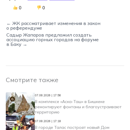
0
0
← ЖК рассматривает изменения в закон
о референдуме
Садыр Жапаров предложил создать
ассоциацию горных городов на форуме
в Баку →
Смотрите также
07.08.2026 | 17:56
В комплексе «Аска-Таш» в Бишкеке
ремонтируют фонтаны и благоустраивают
территорию
07.08.2026 | 17:18
В городе Талас построят новый Дом