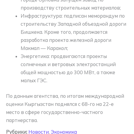
производству строительных материалов;
Инфраструктура: подписан меморандум по
строительству Западной объездной дороги
Бишкека. Кроме того, продолжается
разработка проекта железной дороги
Макмал — Каракол;
Энергетика: продвигаются проекты
солнечных и ветровых электростанций
общей мощностью до 300 МВт, а также
малых ГЭС.
По данным агентства, по итогам международной
оценки Кыргызстан поднялся с 68-го на 22-е
место в сфере государственно-частного
партнерства.
Рубрики:
Новости
,
Экономика