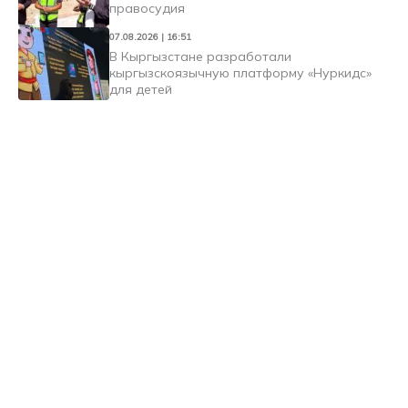
правосудия
07.08.2026 | 16:51
В Кыргызстане разработали
кыргызскоязычную платформу «Нуркидс»
для детей