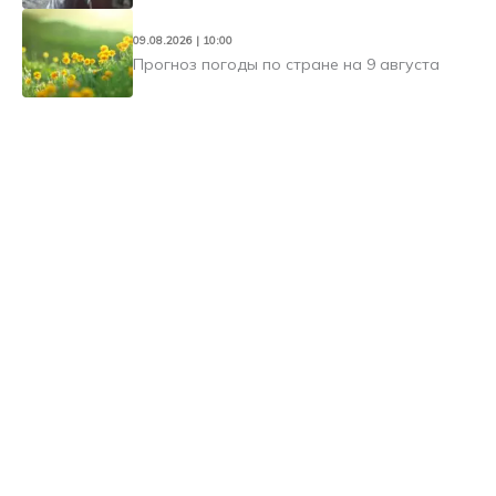
09.08.2026 | 10:00
Прогноз погоды по стране на 9 августа