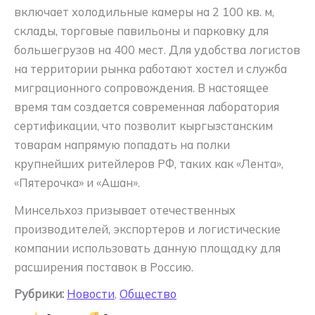
включает холодильные камеры на 2 100 кв. м,
склады, торговые павильоны и парковку для
большегрузов на 400 мест. Для удобства логистов
на территории рынка работают хостел и служба
миграционного сопровождения. В настоящее
время там создается современная лаборатория
сертификации, что позволит кыргызстанским
товарам напрямую попадать на полки
крупнейших ритейлеров РФ, таких как «Лента»,
«Пятерочка» и «Ашан».
Минсельхоз призывает отечественных
производителей, экспортеров и логистические
компании использовать данную площадку для
расширения поставок в Россию.
Рубрики:
Новости
,
Общество