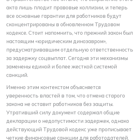
акта лишь плодит правовые коллизии, и теперь
все основные гарантии для работников будут
сконцентрированы в обновленном Трудовом
кодексе
. Стоит напомнить, что прежний закон был
настоящим «юридическим динозавром»,
предусматривавшим отдельную ответственность
за задержку соцвыплат. Сегодня эти механизмы
заменены единой и более жесткой системой
санкций.
Именно этим контекстом объясняется
уверенность властей в том, что отмена старого
закона не оставит работников без защиты.
Утративший силу документ содержал общие
декларации о недопустимости задержек, однако
действующий Трудовой кодекс уже прописывает
четкие финансовые санкции для работодателей.