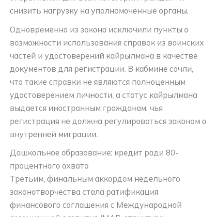
снизить нагрузку на уполномоченные органы
.
Одновременно из закона исключили пункты о
возможности использования справок из воинских
частей и удостоверений кайрылмана в качестве
документов для регистрации. В кабмине сочли,
что такие справки не являются полноценным
удостоверением личности, а статус кайрылмана
выдается иностранным гражданам, чья
регистрация не должна регулироваться законом о
внутренней миграции
.
Дошкольное образование: кредит ради 80-
процентного охвата
Третьим, финальным аккордом недельного
законотворчества стала ратификация
финансового соглашения с Международной