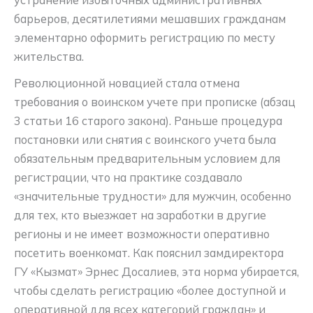
барьеров, десятилетиями мешавших гражданам
элементарно оформить регистрацию по месту
жительства.
Революционной новацией стала отмена
требования о воинском учете при прописке (абзац
3 статьи 16 старого закона). Раньше процедура
постановки или снятия с воинского учета была
обязательным предварительным условием для
регистрации, что на практике создавало
«значительные трудности» для мужчин, особенно
для тех, кто выезжает на заработки в другие
регионы и не имеет возможности оперативно
посетить военкомат
. Как пояснил замдиректора
ГУ «Кызмат» Эрнес Досалиев, эта норма убирается,
чтобы сделать регистрацию «более доступной и
оперативной для всех категорий граждан» и