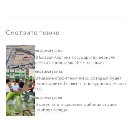
Смотрите также
06.08.2026 | 10:01
В Базар-Коргоне государству вернули
землю стоимостью 187 млн сомов
06.08.2026 | 09:44
В Кемине строят комплекс, который будет
производить 15 тысяч тонн куриного мяса в
год
06.08.2026 | 09:00
6 августа: в отдельных районах страны
пройдут дожди