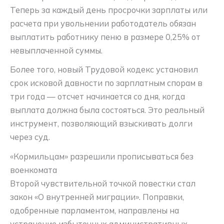
Теперь за каждый день просрочки зарплаты или
расчета при увольнении работодатель обязан
выплатить работнику пеню в размере 0,25% от
невыплаченной суммы
.
Более того, новый Трудовой кодекс установил
срок исковой давности по зарплатным спорам в
три года — отсчет начинается со дня, когда
выплата должна была состояться
. Это реальный
инструмент, позволяющий взыскивать долги
через суд.
«Кормильцам» разрешили прописываться без
военкомата
Второй чувствительной точкой повестки стал
закон «О внутренней миграции». Поправки,
одобренные парламентом, направлены на
устранение избыточных административных