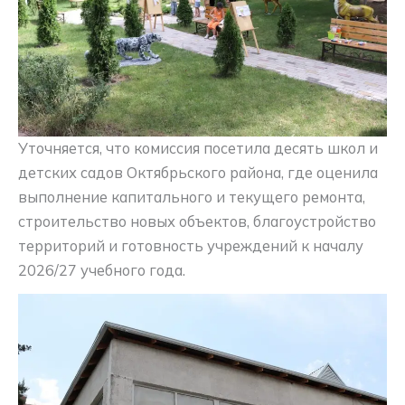
Уточняется, что комиссия посетила десять школ и
детских садов Октябрьского района, где оценила
выполнение капитального и текущего ремонта,
строительство новых объектов, благоустройство
территорий и готовность учреждений к началу
2026/27 учебного года.