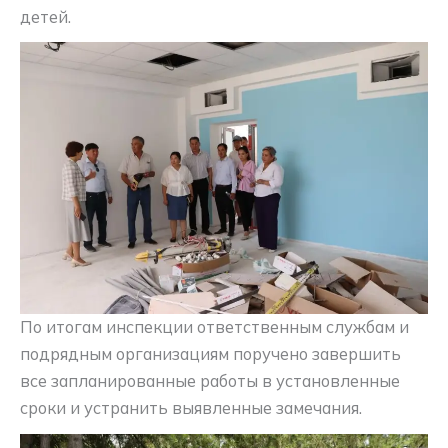
детей.
По итогам инспекции ответственным службам и
подрядным организациям поручено завершить
все запланированные работы в установленные
сроки и устранить выявленные замечания.