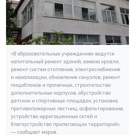
«В образовательных учреждениях ведутся 
капитальный ремонт зданий, замена кровли, 
ремонт систем отопления, электроснабжения 
и канализации, обновление санузлов, ремонт 
пищеблоков и прачечных, строительство 
дополнительных корпусов, обустройство 
детских и спортивных площадок, установка 
противопожарных лестниц, асфальтирование, 
устройство ирригационных сетей и 
благоустройство прилегающих территорий», 
— сообщает мэрия.