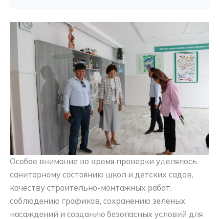
Особое внимание во время проверки уделялось
санитарному состоянию школ и детских садов,
качеству строительно-монтажных работ,
соблюдению графиков, сохранению зеленых
насаждений и созданию безопасных условий для