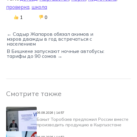
проверка
,
школа
1
0
← Садыр Жапаров обязал акимов и
мэров дважды в год встречаться с
населением
В Бишкеке запускают ночные автобусы:
тарифы до 90 сомов →
Смотрите также
06.08.2026 | 14:57
Бакыт Торобаев предложил России вместе
производить продукцию в Кыргызстане