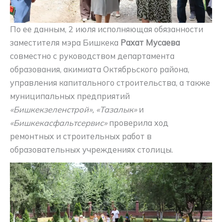
По ее данным, 2 июля исполняющая обязанности
заместителя мэра Бишкека
Рахат Мусаева
совместно с руководством департамента
образования, акимиата Октябрьского района,
управления капитального строительства, а также
муниципальных предприятий
«Бишкекзеленстрой», «Тазалык»
и
«Бишкекасфальтсервис»
проверила ход
ремонтных и строительных работ в
образовательных учреждениях столицы.