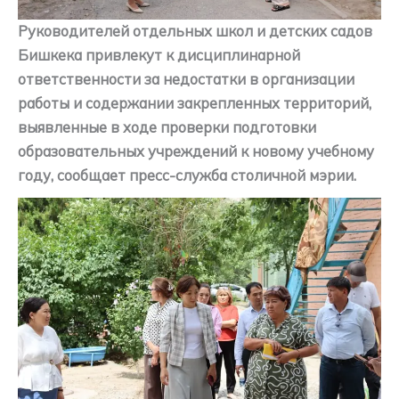
Руководителей отдельных школ и детских садов
Бишкека привлекут к дисциплинарной
ответственности за недостатки в организации
работы и содержании закрепленных территорий,
выявленные в ходе проверки подготовки
образовательных учреждений к новому учебному
году, сообщает пресс-служба столичной мэрии.