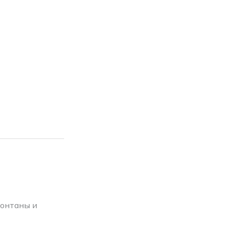
фонтаны и