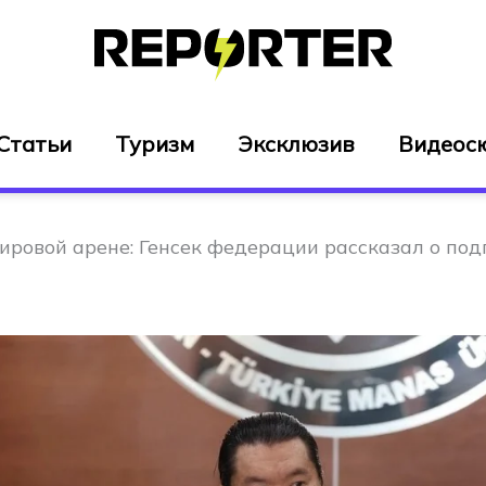
Статьи
Туризм
Эксклюзив
Видеос
ировой арене: Генсек федерации рассказал о под