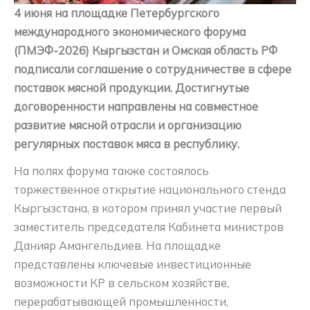
4 июня на площадке Петербургского
международного экономического форума
(ПМЭФ-2026) Кыргызстан и Омская область РФ
подписали соглашение о сотрудничестве в сфере
поставок мясной продукции. Достигнутые
договоренности направлены на совместное
развитие мясной отрасли и организацию
регулярных поставок мяса в республику.
На полях форума также состоялось
торжественное открытие национального стенда
Кыргызстана, в котором принял участие первый
заместитель председателя Кабинета министров
Данияр Амангельдиев. На площадке
представлены ключевые инвестиционные
возможности КР в сельском хозяйстве,
перерабатывающей промышленности,