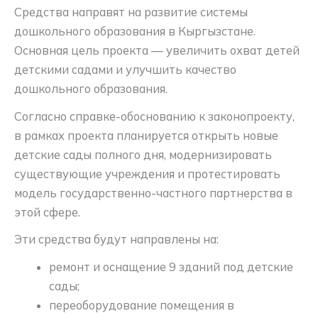
Средства направят на развитие системы
дошкольного образования в Кыргызстане.
Основная цель проекта — увеличить охват детей
детскими садами и улучшить качество
дошкольного образования.
Согласно справке-обоснованию к законопроекту,
в рамках проекта планируется открыть новые
детские сады полного дня, модернизировать
существующие учреждения и протестировать
модель государственно-частного партнерства в
этой сфере.
Эти средства будут направлены на:
ремонт и оснащение 9 зданий под детские
сады;
переоборудование помещения в