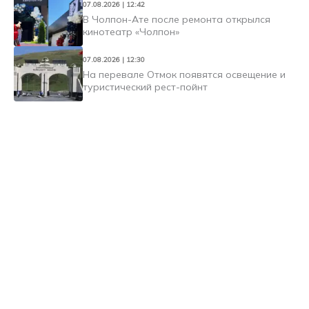
07.08.2026 | 12:42
В Чолпон-Ате после ремонта открылся
кинотеатр «Чолпон»
07.08.2026 | 12:30
На перевале Отмок появятся освещение и
туристический рест-пойнт