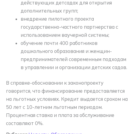
действующих детсадах для открытия
дополнительных групп;
внедрение пилотного проекта
государственно-частного партнерства с
использованием ваучерной системы;
обучение почти 400 работников
дошкольного образования и женщин-
предпринимателей современным подходам
в управлении и организации детских садов.
В справке-обосновании к законопроекту
говорится, что финансирование предоставляется
на льготных условиях. Кредит выдается сроком на
50 лет с 10-летним льготным периодом.
Процентная ставка и плата за обслуживание
составляют 0%.