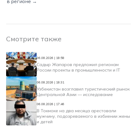
в регионе →
Смотрите также
06.08.2026 | 18:58
Садыр Жапаров предложил регионам
России проекты в промышленности и IT
06.08.2026 | 18:31
Узбекистан возглавил туристический рынок
Центральной Азии — исследование
06.08.2026 | 17:46
В Токмоке на два месяца арестовали
мужчину, подозреваемого в избиении жены
и детей