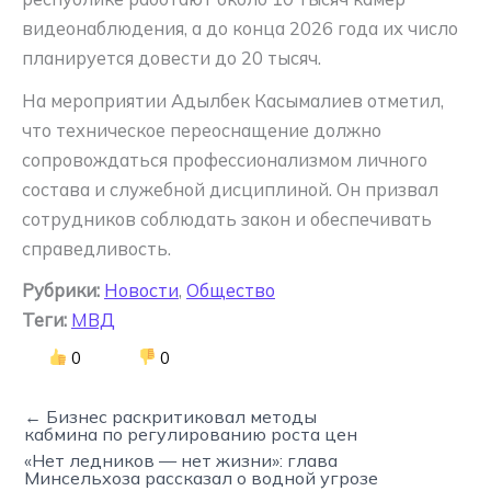
видеонаблюдения, а до конца 2026 года их число
планируется довести до 20 тысяч.
На мероприятии Адылбек Касымалиев отметил,
что техническое переоснащение должно
сопровождаться профессионализмом личного
состава и служебной дисциплиной. Он призвал
сотрудников соблюдать закон и обеспечивать
справедливость.
Рубрики:
Новости
,
Общество
Теги:
МВД
0
0
← Бизнес раскритиковал методы
кабмина по регулированию роста цен
«Нет ледников — нет жизни»: глава
Минсельхоза рассказал о водной угрозе