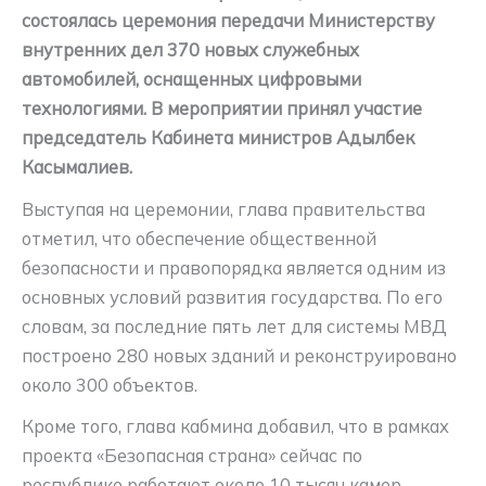
состоялась церемония передачи Министерству
внутренних дел 370 новых служебных
автомобилей, оснащенных цифровыми
технологиями. В мероприятии принял участие
председатель Кабинета министров Адылбек
Касымалиев.
Выступая на церемонии, глава правительства
отметил, что обеспечение общественной
безопасности и правопорядка является одним из
основных условий развития государства. По его
словам, за последние пять лет для системы МВД
построено 280 новых зданий и реконструировано
около 300 объектов.
Кроме того, глава кабмина добавил, что в рамках
проекта «Безопасная страна» сейчас по
республике работают около 10 тысяч камер