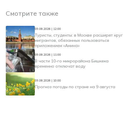
Смотрите также
09.08.2026 | 12:00
Туристы, студенты: в Москве расширят круг
мигрантов, обязанных пользоваться
приложением «Амина»
09.08.2026 | 11:00
В части 10-го микрорайона Бишкека
временно отключат воду
09.08.2026 | 10:00
Прогноз погоды по стране на 9 августа