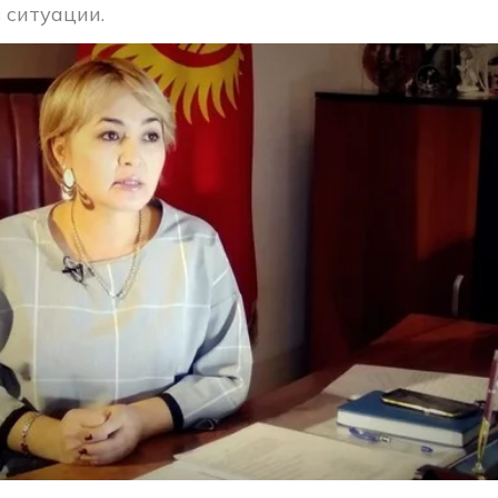
 ситуации.