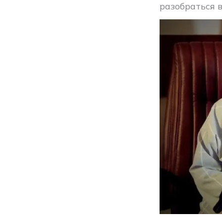
разобраться в