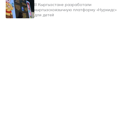
В Кыргызстане разработали
кыргызскоязычную платформу «Нуркидс»
для детей