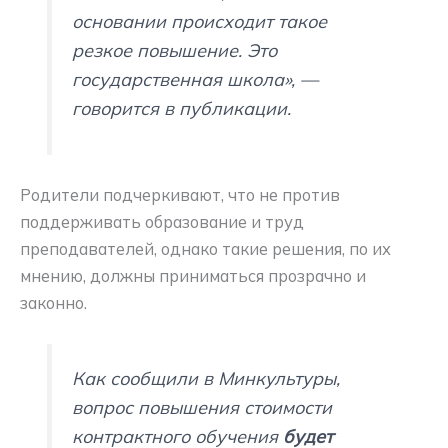
основании происходит такое
резкое повышение. Это
государственная школа», —
говорится в публикации.
Родители подчеркивают, что не против
поддерживать образование и труд
преподавателей, однако такие решения, по их
мнению, должны приниматься прозрачно и
законно.
Как сообщили в Минкультуры,
вопрос повышения стоимости
контрактного обучения
будет