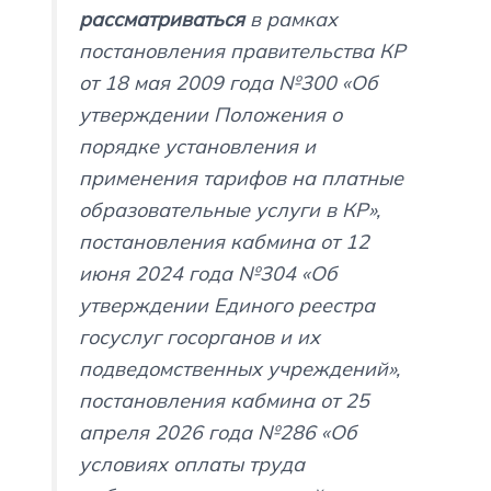
рассматриваться
в рамках
постановления правительства КР
от 18 мая 2009 года №300 «Об
утверждении Положения о
порядке установления и
применения тарифов на платные
образовательные услуги в КР»,
постановления кабмина от 12
июня 2024 года №304 «Об
утверждении Единого реестра
госуслуг госорганов и их
подведомственных учреждений»,
постановления кабмина от 25
апреля 2026 года №286 «Об
условиях оплаты труда