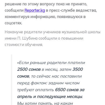
решение по этому вопросу пока не принято,
сообщили
Reporter.kg
в пресс-службе ведомства,
комментируя информацию, появившуюся в
соцсетях.
Накануне родители учеников музыкальной школы
имени П. Шубина сообщили о повышении
стоимости обучения.
«Если раньше родители платили
2500 сомов
в месяц, затем
3500
сомов
, то сейчас нас поставили
перед фактом: задним числом
требуют оплатить
6500 сомов за
апрель и последующие месяцы
.
Мы хотим понять, на каком