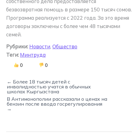
собственного дела предоставляется
безвозвратная помощь в размере 150 тысяч сомов.
Программа реализуется с 2022 года. За это время
договоры заключены с более чем 48 тысячами
семей.
Рубрики:
Новости
,
Общество
Теги:
Минтруда
0
0
← Более 18 тысяч детей с
инвалидностью учатся в обычных
школах Кыргызстана
В Антимонополии рассказали о ценах на
бензин после ввода госрегулирования
→