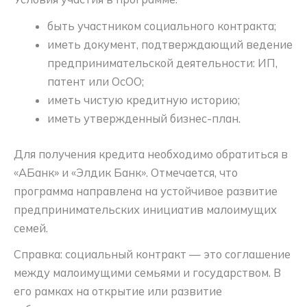
быть участником социального контракта;
иметь документ, подтверждающий ведение
предпринимательской деятельности: ИП,
патент или ОсОО;
иметь чистую кредитную историю;
иметь утвержденный бизнес-план.
Для получения кредита необходимо обратиться в
«АБанк» и «Элдик Банк». Отмечается, что
программа направлена на устойчивое развитие
предпринимательских инициатив малоимущих
семей.
Справка: социальный контракт — это соглашение
между малоимущими семьями и государством. В
его рамках на открытие или развитие