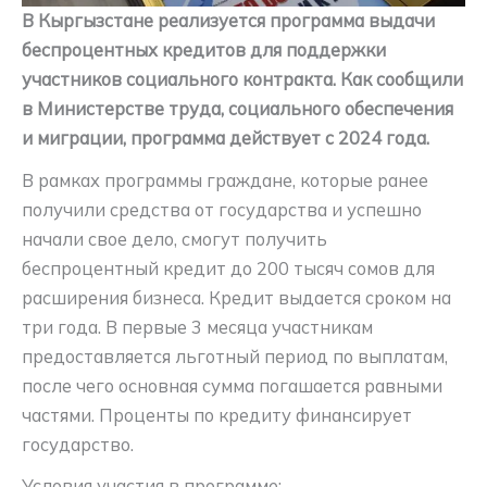
В Кыргызстане реализуется программа выдачи
беспроцентных кредитов для поддержки
участников социального контракта. Как сообщили
в Министерстве труда, социального обеспечения
и миграции, программа действует с 2024 года.
В рамках программы граждане, которые ранее
получили средства от государства и успешно
начали свое дело, смогут получить
беспроцентный кредит до 200 тысяч сомов для
расширения бизнеса. Кредит выдается сроком на
три года. В первые 3 месяца участникам
предоставляется льготный период по выплатам,
после чего основная сумма погашается равными
частями. Проценты по кредиту финансирует
государство.
Условия участия в программе: