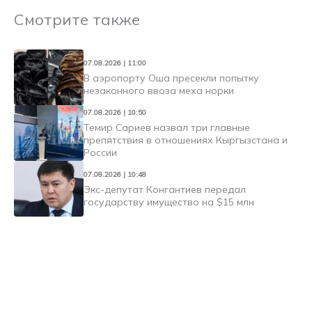
Смотрите также
07.08.2026 | 11:00
В аэропорту Оша пресекли попытку
незаконного ввоза меха норки
07.08.2026 | 10:50
Темир Сариев назвал три главные
препятствия в отношениях Кыргызстана и
России
07.08.2026 | 10:48
Экс-депутат Конгантиев передал
государству имущество на $15 млн