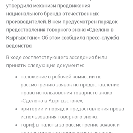
утвердила механизм продвижения
национального бренда отечественных
производителей. В нем предусмотрен порядок
предоставления товарного знака «Сделано в
Кыргызстане». Об этом сообщила пресс-служба
ведомства.
В ходе соответствующего заседания были
приняты следующие документы:
положение о рабочей комиссии по
рассмотрению заявок на предоставление
права использования товарного знака
«Сделано в Кыргызстане»;
критерии и порядок предоставления права
использования товарного знака;
тарифы палаты за рассмотрение заявок и
предоставление права использования