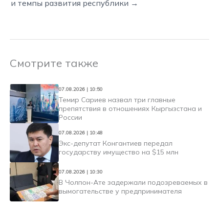
и темпы развития республики →
Смотрите также
07.08.2026 | 10:50
Темир Сариев назвал три главные
препятствия в отношениях Кыргызстана и
России
07.08.2026 | 10:48
Экс-депутат Конгантиев передал
государству имущество на $15 млн
07.08.2026 | 10:30
В Чолпон-Ате задержали подозреваемых в
вымогательстве у предпринимателя