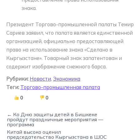
знака.
Президент Торгово-промышленной палаты Темир
Сариев заявил, что палата является единственной
организацией, официально предоставляющей
право на использование знака «Сделано в
Кыргызстане». Товарный знак запатентован и
содержит изображение снежного барса.
Рубрики:
Новости
,
Экономика
Теги:
Торгово-промышленная палата
0
0
← Ко Дню защиты детей в Бишкеке
пройдут праздничные мероприятия —
программа
Китай высоко оценил
председательство Кыргызстана в ШОС