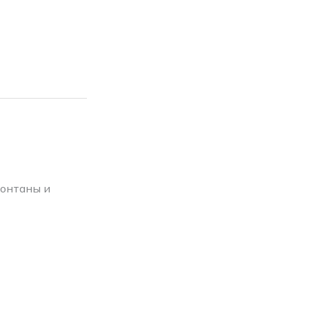
фонтаны и