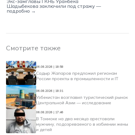
Экс-замглавы ГКНБ Уранбека
Шадыбекова заключили под стражу —
подробно →
Смотрите также
06.08.2026 | 18:58
Садыр Жапаров предложил регионам
России проекты в промышленности и IT
06.08.2026 | 18:31
Узбекистан возглавил туристический рынок
Центральной Азии — исследование
06.08.2026 | 17:46
В Токмоке на два месяца арестовали
мужчину, подозреваемого в избиении жены
и детей