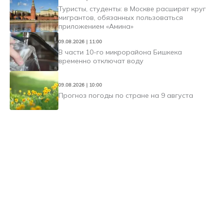
Туристы, студенты: в Москве расширят круг
мигрантов, обязанных пользоваться
приложением «Амина»
09.08.2026 | 11:00
В части 10-го микрорайона Бишкека
временно отключат воду
09.08.2026 | 10:00
Прогноз погоды по стране на 9 августа