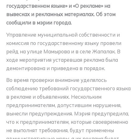
государственном языке» и «О рекламе» на
вывесках и рекламных материалах. Об этом
сообщили в мэрии города.
Управление муниципальной собственности и
комиссия по государственному языку провели
рейд на улице Мамырова и в селе Жапалак. В
ходе мероприятия устаревшая реклама была
демонтирована и приведена в порядок.
Во время проверки внимание уделялось
соблюдению требований государственного языка
в рекламе и объявлениях. Нескольким
предпринимателям, допустившим нарушения,
вынесли предупреждения. Мэрия предупредила,
что к предпринимателям, которые своевременно
не выполнят требования, будут применены
административные меры, а их реклама будет