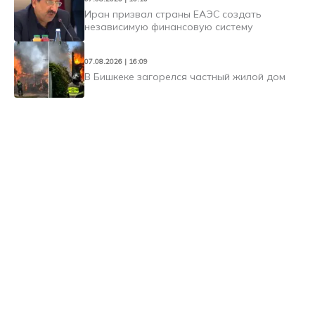
Иран призвал страны ЕАЭС создать
независимую финансовую систему
07.08.2026 | 16:09
В Бишкеке загорелся частный жилой дом