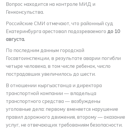
Вопрос находится на контроле МИД и
Генконсульства.
Российские СМИ отмечают, что районный суд
Екатеринбурга арестовал подозреваемого
до 10
августа.
По последним данным городской
Госавтоинспекции, в результате аварии погибли
четыре человека, в том числе ребенок, число
пострадавших увеличилось до шести.
В отношении кыргызстанца и директора
транспортной компании — владельца
транспортного средства — возбуждены
уголовные дела: первому вменяется нарушение
правил дорожного движения, второму — оказание
услуг, не отвечающих требованиям безопасности.