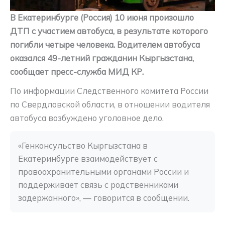
В Екатеринбурге (Россия) 10 июня произошло
ДТП с участием автобуса, в результате которого
погибли четыре человека. Водителем автобуса
оказался 49-летний гражданин Кыргызстана,
сообщает пресс-служба МИД КР.
По информации Следственного комитета России
по Свердловской области, в отношении водителя
автобуса возбуждено уголовное дело.
«Генконсульство Кыргызстана в 
Екатеринбурге взаимодействует с 
правоохранительными органами России и 
поддерживает связь с родственниками 
задержанного», — говорится в сообщении.