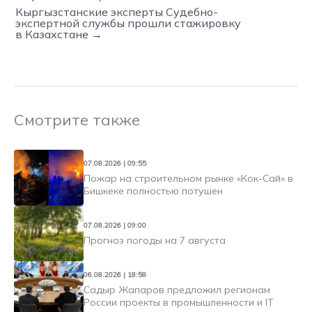
Кыргызстанские эксперты Судебно-
экспертной службы прошли стажировку
в Казахстане →
Смотрите также
07.08.2026 | 09:55
Пожар на строительном рынке «Кок-Сай» в
Бишкеке полностью потушен
07.08.2026 | 09:00
Прогноз погоды на 7 августа
06.08.2026 | 18:58
Садыр Жапаров предложил регионам
России проекты в промышленности и IT