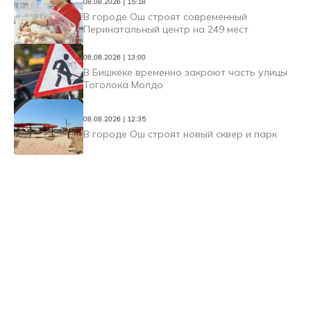
08.08.2026 | 15:18
В городе Ош строят современный
Перинатальный центр на 249 мест
08.08.2026 | 13:00
В Бишкеке временно закроют часть улицы
Тоголока Молдо
08.08.2026 | 12:35
В городе Ош строят новый сквер и парк