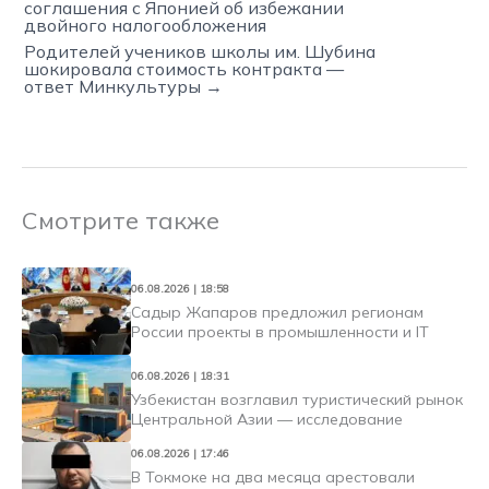
соглашения с Японией об избежании
двойного налогообложения
Родителей учеников школы им. Шубина
шокировала стоимость контракта —
ответ Минкультуры →
Смотрите также
06.08.2026 | 18:58
Садыр Жапаров предложил регионам
России проекты в промышленности и IT
06.08.2026 | 18:31
Узбекистан возглавил туристический рынок
Центральной Азии — исследование
06.08.2026 | 17:46
В Токмоке на два месяца арестовали