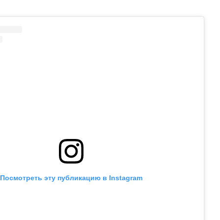
Посмотреть эту публикацию в Instagram