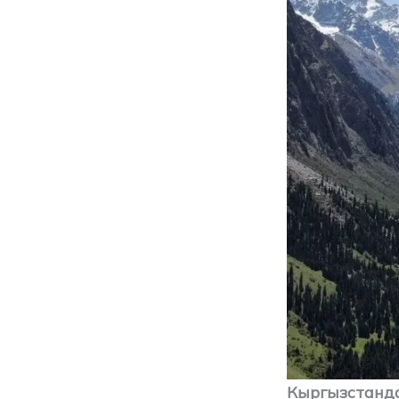
Кыргызстанда