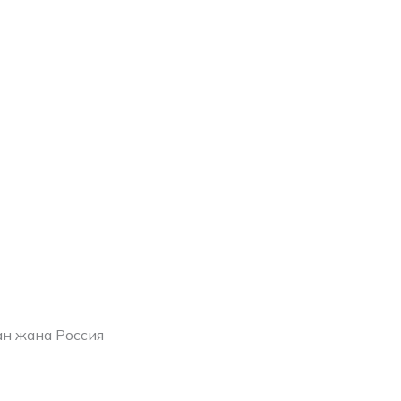
н жана Россия